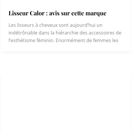
Lisseur Calor : avis sur cette marque
Les lisseurs à cheveux sont aujourd’hui un
indétrônable dans la hiérarchie des accessoires de
l’esthétisme féminin. Enormément de femmes les