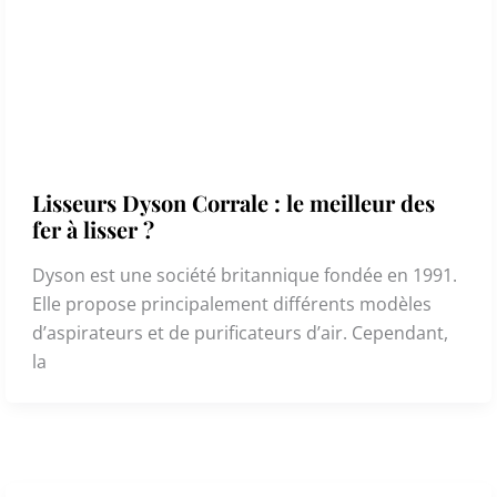
Lisseurs Dyson Corrale : le meilleur des
fer à lisser ?
Dyson est une société britannique fondée en 1991.
Elle propose principalement différents modèles
d’aspirateurs et de purificateurs d’air. Cependant,
la