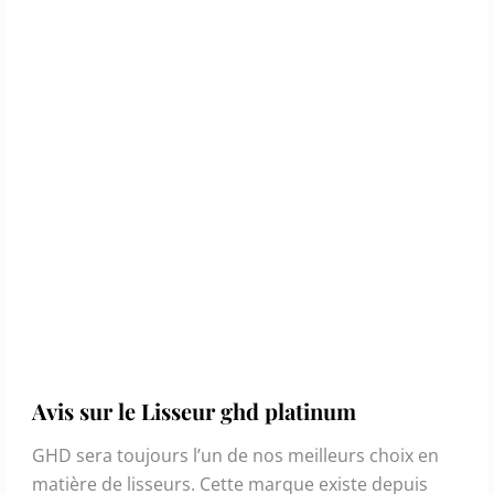
Avis sur le Lisseur ghd platinum
GHD sera toujours l’un de nos meilleurs choix en
matière de lisseurs. Cette marque existe depuis