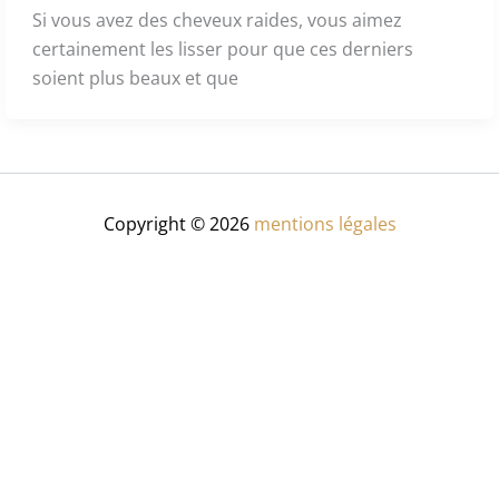
Si vous avez des cheveux raides, vous aimez
certainement les lisser pour que ces derniers
soient plus beaux et que
Copyright © 2026
mentions légales