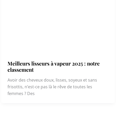
Meilleurs lisseurs à vapeur 2025 : notre
classement
Avoir des cheveux doux, lisses, soyeux et sans
frisottis, n’est-ce pas là le rêve de toutes les
femmes ? Des