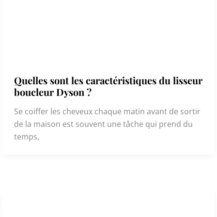
Quelles sont les caractéristiques du lisseur
boucleur Dyson ?
Se coiffer les cheveux chaque matin avant de sortir
de la maison est souvent une tâche qui prend du
temps,