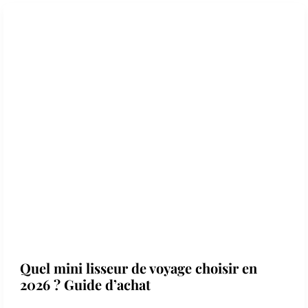
Quel mini lisseur de voyage choisir en
2026 ? Guide d’achat