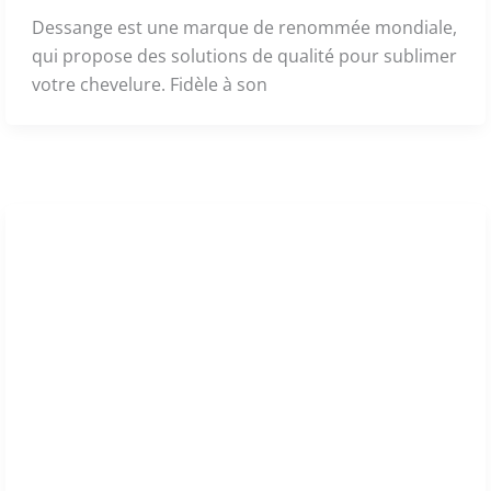
Dessange est une marque de renommée mondiale,
qui propose des solutions de qualité pour sublimer
votre chevelure. Fidèle à son