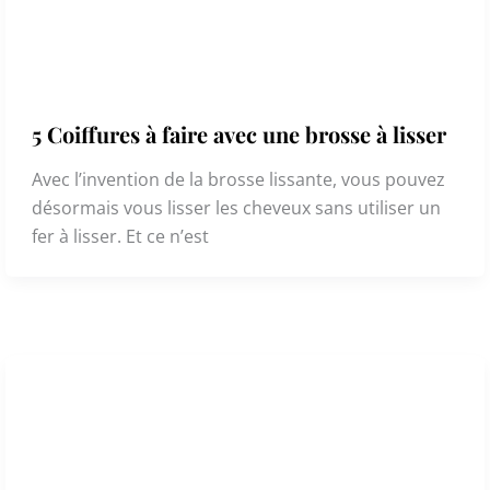
5 Coiffures à faire avec une brosse à lisser
Avec l’invention de la brosse lissante, vous pouvez
désormais vous lisser les cheveux sans utiliser un
fer à lisser. Et ce n’est