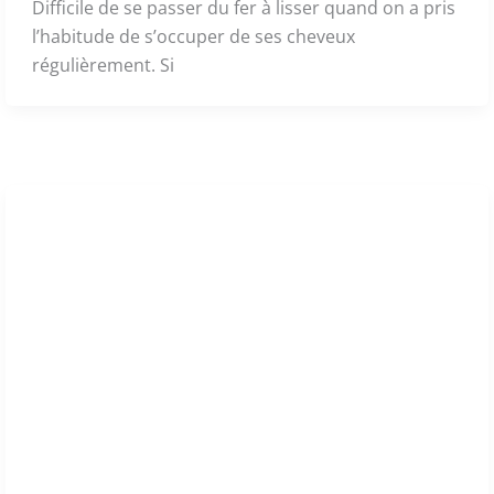
Difficile de se passer du fer à lisser quand on a pris
l’habitude de s’occuper de ses cheveux
régulièrement. Si