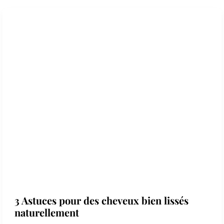
3 Astuces pour des cheveux bien lissés
naturellement