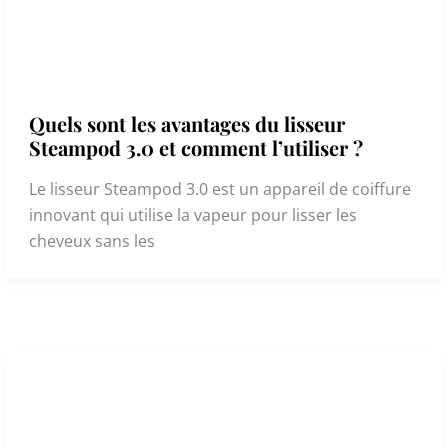
Quels sont les avantages du lisseur
Steampod 3.0 et comment l’utiliser ?
Le lisseur Steampod 3.0 est un appareil de coiffure
innovant qui utilise la vapeur pour lisser les
cheveux sans les