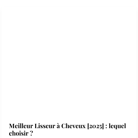
Meilleur Lisseur à Cheveux [2025] : lequel
choisir ?