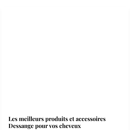
Les meilleurs produits et accessoires
Dessange pour vos cheveux