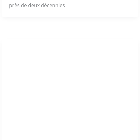
près de deux décennies