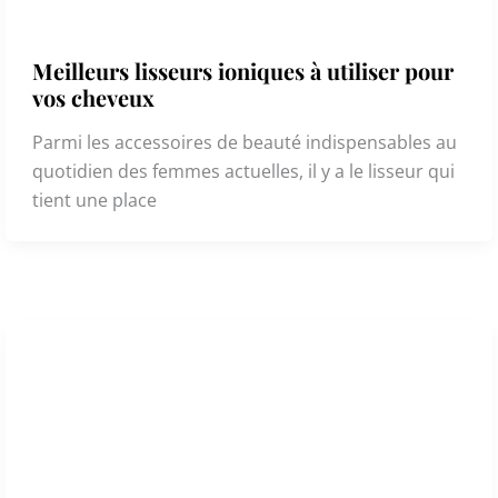
Meilleurs lisseurs ioniques à utiliser pour
vos cheveux
Parmi les accessoires de beauté indispensables au
quotidien des femmes actuelles, il y a le lisseur qui
tient une place