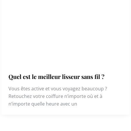
Quel est le meilleur lisseur sans fil ?
Vous êtes active et vous voyagez beaucoup ?
Retouchez votre coiffure n’importe où et à
n’importe quelle heure avec un