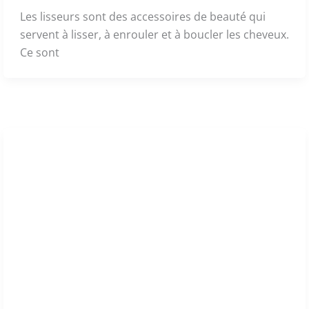
Les lisseurs sont des accessoires de beauté qui
servent à lisser, à enrouler et à boucler les cheveux.
Ce sont