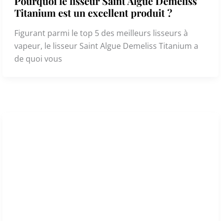
Pourquoi le lisseur Saint Algue Demeliss
Titanium est un excellent produit ?
Figurant parmi le top 5 des meilleurs lisseurs à
vapeur, le lisseur Saint Algue Demeliss Titanium a
de quoi vous