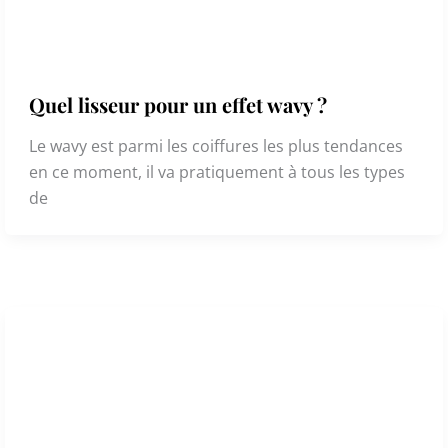
Quel lisseur pour un effet wavy ?
Le wavy est parmi les coiffures les plus tendances
en ce moment, il va pratiquement à tous les types
de