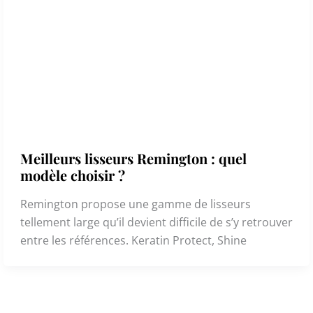
Meilleurs lisseurs Remington : quel
modèle choisir ?
Remington propose une gamme de lisseurs
tellement large qu’il devient difficile de s’y retrouver
entre les références. Keratin Protect, Shine