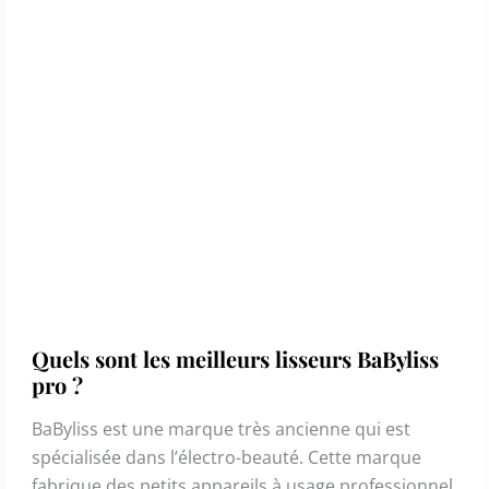
Quels sont les meilleurs lisseurs BaByliss
pro ?
BaByliss est une marque très ancienne qui est
spécialisée dans l’électro-beauté. Cette marque
fabrique des petits appareils à usage professionnel,