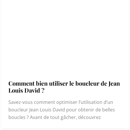
Comment bien utiliser le boucleur de Jean
Louis David ?
Savez-vous comment optimiser l’utilisation d’un
boucleur Jean Louis David pour obtenir de belles
boucles ? Avant de tout gâcher, découvrez