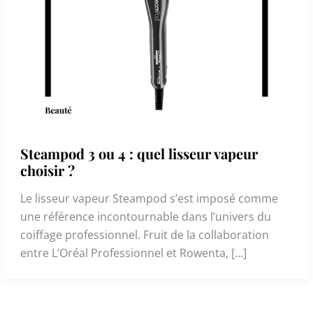
Steampod 3 ou 4 : quel lisseur vapeur
choisir ?
Le lisseur vapeur Steampod s’est imposé comme
une référence incontournable dans l’univers du
coiffage professionnel. Fruit de la collaboration
entre L’Oréal Professionnel et Rowenta, […]