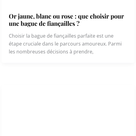
Or jaune, blanc ou rose : que choisir pour
une bague de fiançailles ?
Choisir la bague de fiançailles parfaite est une
étape cruciale dans le parcours amoureux. Parmi
les nombreuses décisions à prendre,