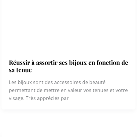
Réussir à assortir ses bijoux en fonction de
sa tenue
Les bijoux sont des accessoires de beauté
permettant de mettre en valeur vos tenues et votre
visage. Très appréciés par