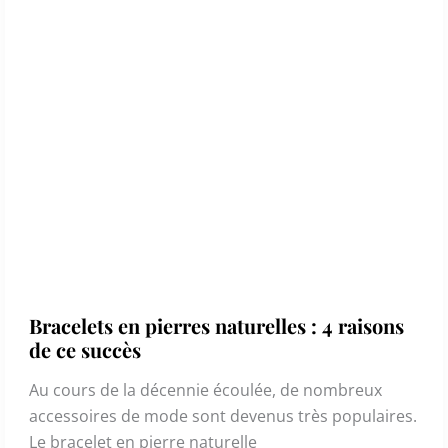
Bracelets en pierres naturelles : 4 raisons
de ce succès
Au cours de la décennie écoulée, de nombreux
accessoires de mode sont devenus très populaires.
Le bracelet en pierre naturelle