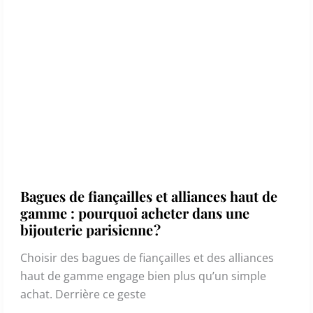
Bagues de fiançailles et alliances haut de
gamme : pourquoi acheter dans une
bijouterie parisienne ?
Choisir des bagues de fiançailles et des alliances
haut de gamme engage bien plus qu’un simple
achat. Derrière ce geste