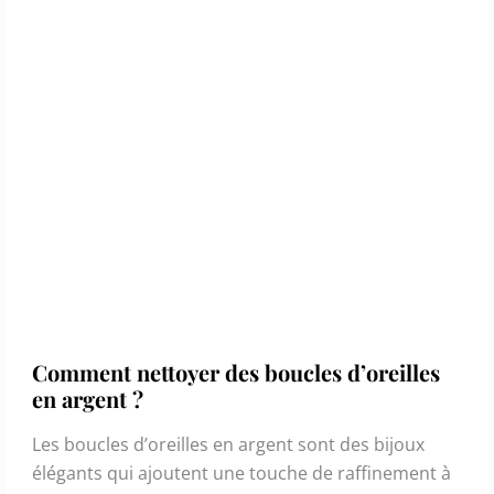
Comment nettoyer des boucles d’oreilles
en argent ?
Les boucles d’oreilles en argent sont des bijoux
élégants qui ajoutent une touche de raffinement à