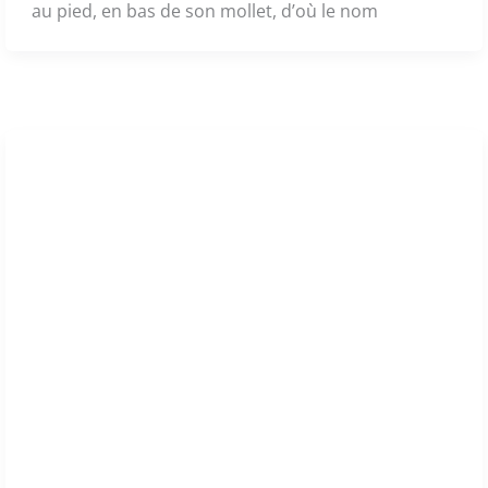
au pied, en bas de son mollet, d’où le nom