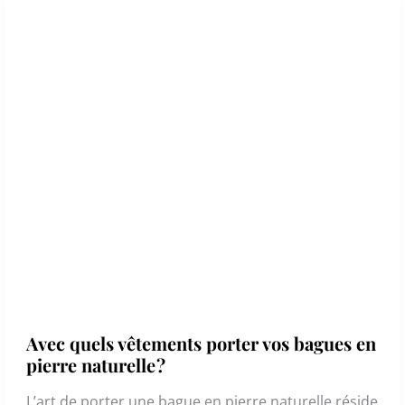
Avec quels vêtements porter vos bagues en
pierre naturelle ?
L’art de porter une bague en pierre naturelle réside