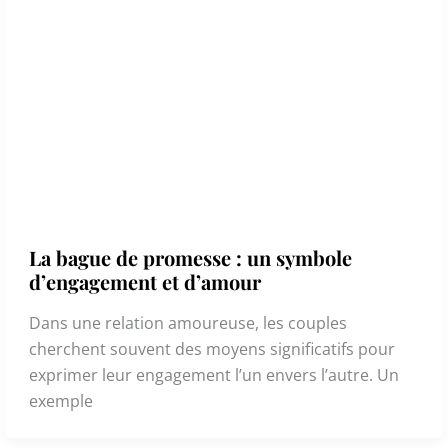
La bague de promesse : un symbole
d’engagement et d’amour
Dans une relation amoureuse, les couples
cherchent souvent des moyens significatifs pour
exprimer leur engagement l’un envers l’autre. Un
exemple