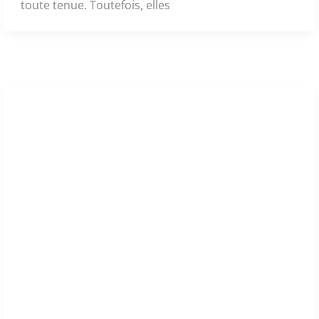
toute tenue. Toutefois, elles