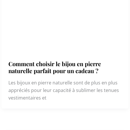
Comment choisir le bijou en pierre
naturelle parfait pour un cadeau ?
Les bijoux en pierre naturelle sont de plus en plus
appréciés pour leur capacité à sublimer les tenues
vestimentaires et