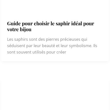
Guide pour choisir le saphir idéal pour
votre bijou
Les saphirs sont des pierres précieuses qui
séduisent par leur beauté et leur symbolisme. Ils
sont souvent utilisés pour créer