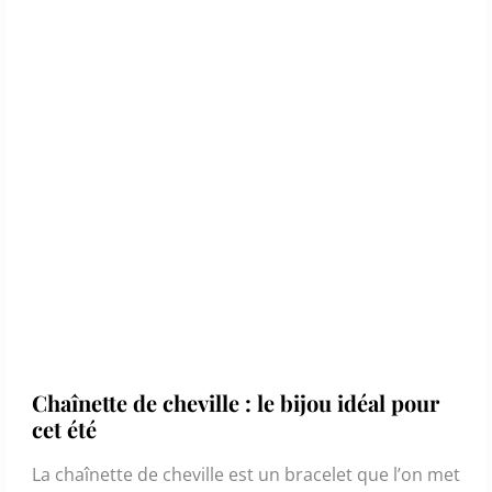
Chaînette de cheville : le bijou idéal pour
cet été
La chaînette de cheville est un bracelet que l’on met