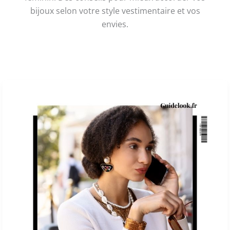
bijoux selon votre style vestimentaire et vos
envies.