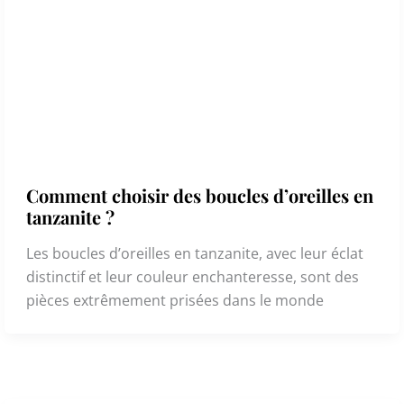
Comment choisir des boucles d’oreilles en
tanzanite ?
Les boucles d’oreilles en tanzanite, avec leur éclat
distinctif et leur couleur enchanteresse, sont des
pièces extrêmement prisées dans le monde