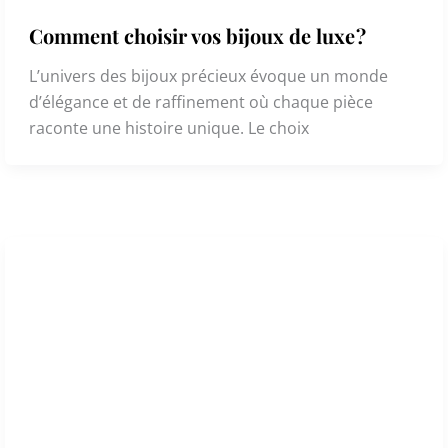
Comment choisir vos bijoux de luxe ?
L’univers des bijoux précieux évoque un monde
d’élégance et de raffinement où chaque pièce
raconte une histoire unique. Le choix