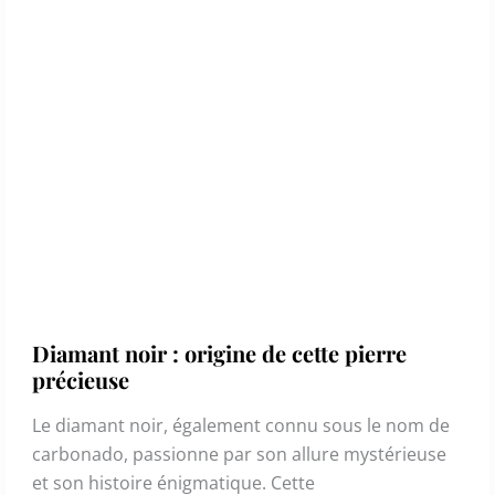
Diamant noir : origine de cette pierre
précieuse
Le diamant noir, également connu sous le nom de
carbonado, passionne par son allure mystérieuse
et son histoire énigmatique. Cette