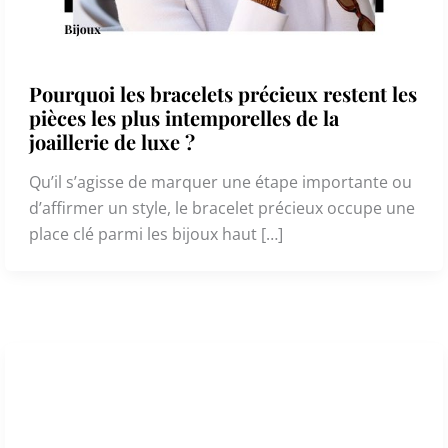
Pourquoi les bracelets précieux restent les
pièces les plus intemporelles de la
joaillerie de luxe ?
Qu’il s’agisse de marquer une étape importante ou
d’affirmer un style, le bracelet précieux occupe une
place clé parmi les bijoux haut […]