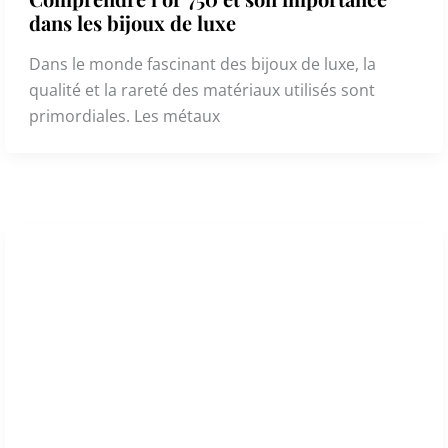
dans les bijoux de luxe
Dans le monde fascinant des bijoux de luxe, la
qualité et la rareté des matériaux utilisés sont
primordiales. Les métaux