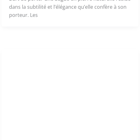
dans la subtilité et l’élégance qu’elle confère à son
porteur. Les