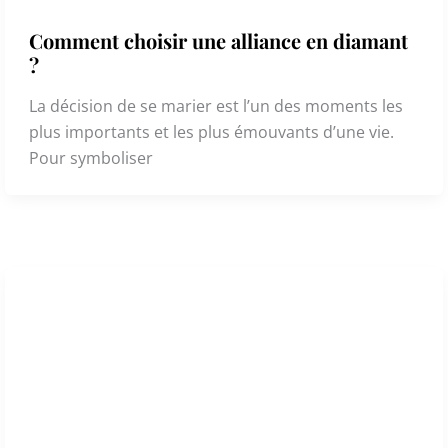
Comment choisir une alliance en diamant
?
La décision de se marier est l’un des moments les
plus importants et les plus émouvants d’une vie.
Pour symboliser