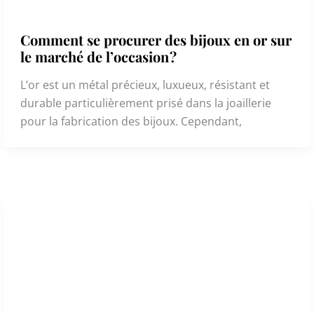
Comment se procurer des bijoux en or sur
le marché de l’occasion ?
L’or est un métal précieux, luxueux, résistant et
durable particulièrement prisé dans la joaillerie
pour la fabrication des bijoux. Cependant,