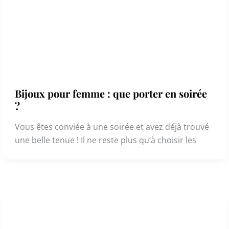
Bijoux pour femme : que porter en soirée
?
Vous êtes conviée à une soirée et avez déjà trouvé
une belle tenue ! Il ne reste plus qu’à choisir les