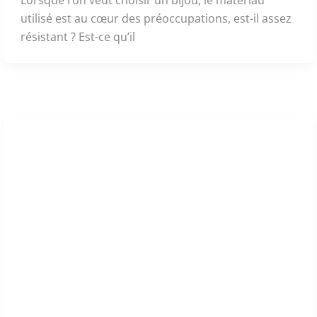
utilisé est au cœur des préoccupations, est-il assez
résistant ? Est-ce qu’il