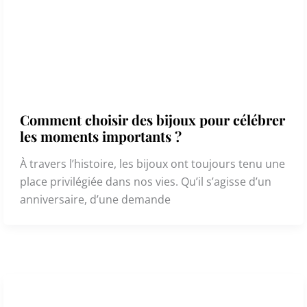
Comment choisir des bijoux pour célébrer
les moments importants ?
À travers l’histoire, les bijoux ont toujours tenu une
place privilégiée dans nos vies. Qu’il s’agisse d’un
anniversaire, d’une demande