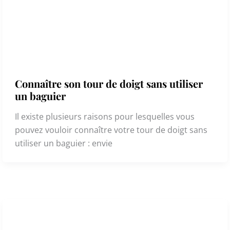
Connaître son tour de doigt sans utiliser
un baguier
Il existe plusieurs raisons pour lesquelles vous
pouvez vouloir connaître votre tour de doigt sans
utiliser un baguier : envie