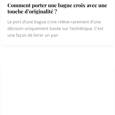
Comment porter une bague croix avec une
touche d’originalité ?
Le port d’une bague croix relève rarement d’une
décision uniquement basée sur l’esthétique. C’est
une façon de livrer un pan