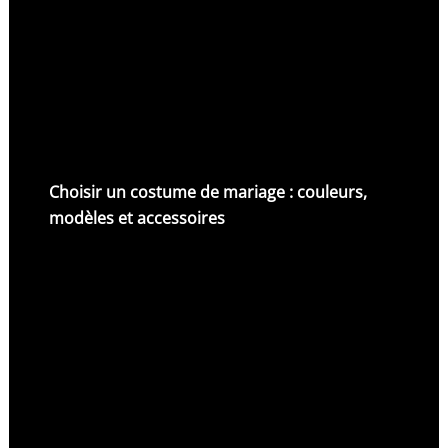
Choisir un costume de mariage : couleurs,
modèles et accessoires