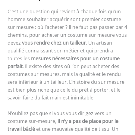
C’est une question qui revient à chaque fois qu’un
homme souhaiter acquérir sont premier costume
sur mesure : où l’acheter ? Il ne faut pas passer par 4
chemins, pour acheter un costume sur mesure vous
devez
vous rendre chez un tailleur
. Un artisan
qualifié connaissant son métier et qui prendra
toutes les
mesures nécessaires pour un costume
parfait
. Il existe des sites où l’on peut acheter des
costumes sur mesures, mais la qualité et le rendu
sera inférieur à un tailleur. L’histoire du sur mesure
est bien plus riche que celle du prêt à porter, et le
savoir-faire du fait main est inimitable.
N’oubliez pas que si vous vous dirigez vers un
costume sur-mesure,
il n’y a pas de place pour le
travail bâclé
et une mauvaise qualité de tissu. Un