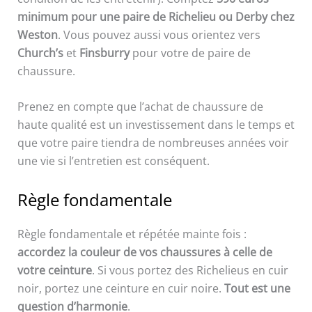
minimum pour une paire de Richelieu ou Derby chez
Weston
. Vous pouvez aussi vous orientez vers
Church’s
et
Finsburry
pour votre de paire de
chaussure.
Prenez en compte que l’achat de chaussure de
haute qualité est un investissement dans le temps et
que votre paire tiendra de nombreuses années voir
une vie si l’entretien est conséquent.
Règle fondamentale
Règle fondamentale et répétée mainte fois :
accordez la couleur de vos chaussures à celle de
votre ceinture
. Si vous portez des Richelieus en cuir
noir, portez une ceinture en cuir noire.
Tout est une
question d’harmonie
.