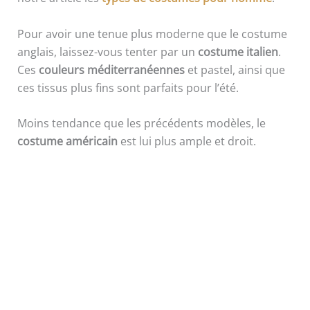
Pour avoir une tenue plus moderne que le costume
anglais, laissez-vous tenter par un
costume italien
.
Ces
couleurs méditerranéennes
et pastel, ainsi que
ces tissus plus fins sont parfaits pour l’été.
Moins tendance que les précédents modèles, le
costume américain
est lui plus ample et droit.