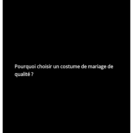
Pourquoi choisir un costume de mariage de
qualité ?