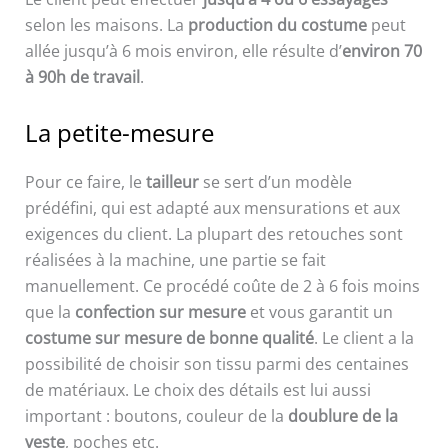
selon les maisons. La
production du costume
peut
allée jusqu’à 6 mois environ, elle résulte d’
environ 70
à 90h de travail
.
La petite-mesure
Pour ce faire, le
tailleur
se sert d’un modèle
prédéfini, qui est adapté aux mensurations et aux
exigences du client. La plupart des retouches sont
réalisées à la machine, une partie se fait
manuellement. Ce procédé coûte de 2 à 6 fois moins
que la
confection sur mesure
et vous garantit un
costume sur mesure de bonne qualité
. Le client a la
possibilité de choisir son tissu parmi des centaines
de matériaux. Le choix des détails est lui aussi
important : boutons, couleur de la
doublure de la
veste
, poches etc.