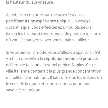
la hauteur du sur-mesure.
Acheter un costume sur-mesure c’est aussi
participer à une expérience unique
. Un voyage
durant lequel vous effectuerez un ou plusieurs
(selon les tailleurs) rendez-vous de prise de mesure,
où vous échangerez avec votre maitre tailleur.
Si vous aimez la mode, vous n’allez qu’apprécier. S’il
y a bien une ville à la
réputation mondiale pour ces
milliers de tailleurs
, c’est bel et bien
Naples
. Cette
ville italienne contenait la plus grande concentration
de tailleur par habitant. Il faut dire que les italiens on
le sens de la mode et sont reconnus pour leur
savoir-faire unique.