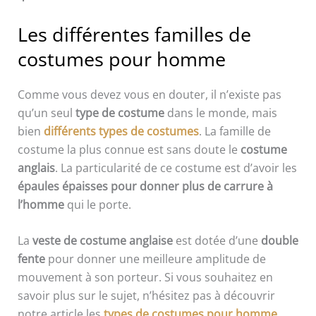
Les différentes familles de
costumes pour homme
Comme vous devez vous en douter, il n’existe pas
qu’un seul
type de costume
dans le monde, mais
bien
différents types de costumes
. La famille de
costume la plus connue est sans doute le
costume
anglais
. La particularité de ce costume est d’avoir les
épaules épaisses pour donner plus de carrure à
l’homme
qui le porte.
La
veste de costume anglaise
est dotée d’une
double
fente
pour donner une meilleure amplitude de
mouvement à son porteur. Si vous souhaitez en
savoir plus sur le sujet, n’hésitez pas à découvrir
notre article les
types de costumes pour homme
.