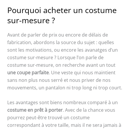
Pourquoi acheter un costume
sur-mesure ?
Avant de parler de prix ou encore de délais de
fabrication, abordons la source du sujet : quelles
sont les motivations, ou encore les avanatges d’un
costume sur-mesure ? Lorsque l’on parle de
costume sur-mesure, on recherche avant un tout
une coupe parfaite
. Une veste qui nous maintient
sans non plus nous serré et nous priver de nos
mouvements, un pantalon ni trop long ni trop court.
Les avantages sont biens nombreux comparé à un
costume en prêt à porter
. Avec de la chance vous
pourrez peut-être trouvé un costume
correspondant à votre taille, mais il ne sera jamais à