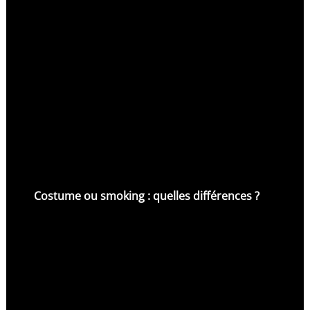
Costume ou smoking : quelles différences ?