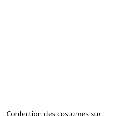
Confection des costumes sur