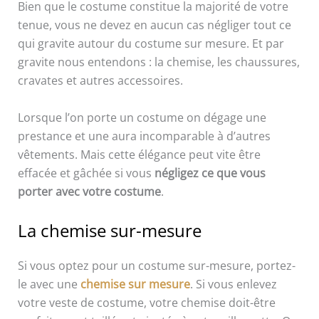
Bien que le costume constitue la majorité de votre
tenue, vous ne devez en aucun cas négliger tout ce
qui gravite autour du costume sur mesure. Et par
gravite nous entendons : la chemise, les chaussures,
cravates et autres accessoires.
Lorsque l’on porte un costume on dégage une
prestance et une aura incomparable à d’autres
vêtements. Mais cette élégance peut vite être
effacée et gâchée si vous
négligez ce que vous
porter avec votre costume
.
La chemise sur-mesure
Si vous optez pour un costume sur-mesure, portez-
le avec une
chemise sur mesure
. Si vous enlevez
votre veste de costume, votre chemise doit-être