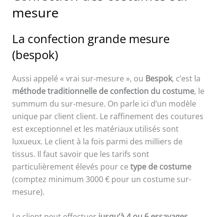
mesure
La confection grande mesure
(bespok)
Aussi appelé « vrai sur-mesure », ou
Bespok
, c’est la
méthode traditionnelle de confection du costume
, le
summum du sur-mesure. On parle ici d’un modèle
unique par client client. Le raffinement des coutures
est exceptionnel et les matériaux utilisés sont
luxueux. Le client à la fois parmi des milliers de
tissus. Il faut savoir que les tarifs sont
particulièrement élevés pour ce
type de costume
(comptez minimum 3000 € pour un costume sur-
mesure).
Le client peut effectuer
jusqu’à 4 ou 6 essayages