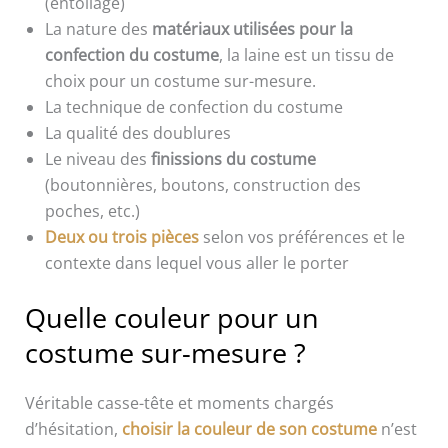
(entoilage)
La nature des
matériaux utilisées pour la
confection du costume
, la laine est un tissu de
choix pour un costume sur-mesure.
La technique de confection du costume
La qualité des doublures
Le niveau des
finissions du costume
(boutonnières, boutons, construction des
poches, etc.)
Deux ou trois pièces
selon vos préférences et le
contexte dans lequel vous aller le porter
Quelle couleur pour un
costume sur-mesure ?
Véritable casse-tête et moments chargés
d’hésitation,
choisir la couleur de son costume
n’est