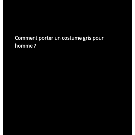
Comment porter un costume gris pour
homme ?