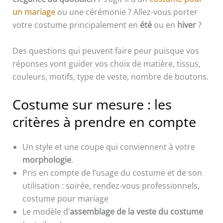
un mariage
ou une cérémonie ? Allez-vous porter
votre costume principalement en
été
ou en
hiver
?
Des questions qui peuvent faire peur puisque vos
réponses vont guider vos choix de matière, tissus,
couleurs, motifs, type de veste, nombre de boutons.
Costume sur mesure : les
critères à prendre en compte
Un style et une coupe qui conviennent à votre
morphologie
.
Pris en compte de l’usage du costume et de son
utilisation : soirée, rendez-vous professionnels,
costume pour mariage
Le modèle d’
assemblage de la veste du costume