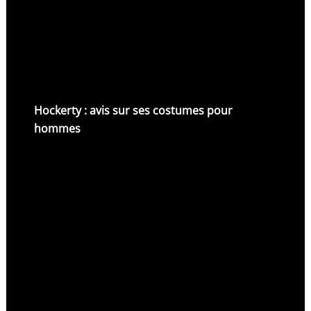
Hockerty : avis sur ses costumes pour
hommes