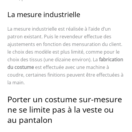
La mesure industrielle
La mesure industrielle est réalisée à l’aide d’un
patron existant. Puis le revendeur effectue des
ajustements en fonction des mensuration du client.
le choix des modèle est plus limité, comme pour le
choix des tissus (une dizaine environ). La
fabrication
du costume
est effectuée avec une machine à
coudre, certaines finitions peuvent être effectuées à
la main.
Porter un costume sur-mesure
ne se limite pas à la veste ou
au pantalon