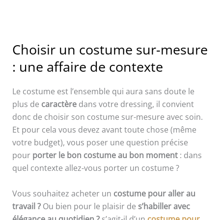
Choisir un costume sur-mesure
: une affaire de contexte
Le costume est l’ensemble qui aura sans doute le
plus de
caractère
dans votre dressing, il convient
donc de choisir son costume sur-mesure avec soin.
Et pour cela vous devez avant toute chose (même
votre budget), vous poser une question précise
pour
porter le bon costume au bon moment
: dans
quel contexte allez-vous porter un costume ?
Vous souhaitez acheter un
costume pour aller au
travail ?
Ou bien pour le plaisir de
s’habiller avec
élégance au quotidien ?
s’agit-il d’un
costume pour