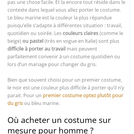
pas une chose facile. Et la encore tout réside dans le
contexte dans lequel vous allez porter le costume.
Le bleu marine est la couleur la plus répandue
puisqu’elle s’adapte à différentes situation : travail,
quotidien ou soirée. Les
couleurs claires
(comme le
beige)
ou pastel
(très en vogue en Italie) sont plus
difficile à porter au travail
mais peuvent
parfaitement convenir à un costume quotidien ou
lors d’un mariage pour changer du gris.
Bien que souvent choisi pour un premier costume,
le noir est une couleur plus difficile à porter qu’il n’y
parait. Pour un
premier costume optez plutôt pour
du gris
ou bleu marine.
Où acheter un costume sur
mesure pour homme ?