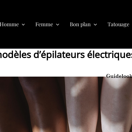
Homme
Femme
Bon plan
Tatouage
odèles d’épilateurs électriqu