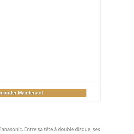
anasonic. Entre sa tête à double disque, ses