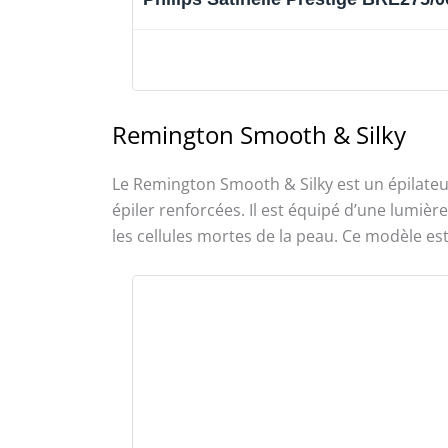
Remington Smooth & Silky
Le Remington Smooth & Silky est un épilateur
épiler renforcées. Il est équipé d’une lumièr
les cellules mortes de la peau. Ce modèle est