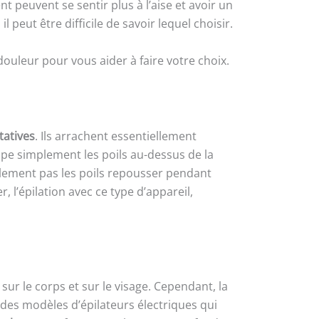
t peuvent se sentir plus à l’aise et avoir un
peut être difficile de savoir lequel choisir.
ouleur pour vous aider à faire votre choix.
tatives
. Ils arrachent essentiellement
coupe simplement les poils au-dessus de la
ablement pas les poils repousser pendant
 l’épilation avec ce type d’appareil,
ur le corps et sur le visage. Cependant, la
des modèles d’épilateurs électriques qui