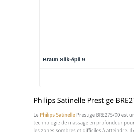
Braun Silk-épil 9
Philips Satinelle Prestige BRE
Le
Philips Satinelle
Prestige BRE275/00 est un
technologie de massage en profondeur pou
les zones sombres et difficiles à atteindre. Il 