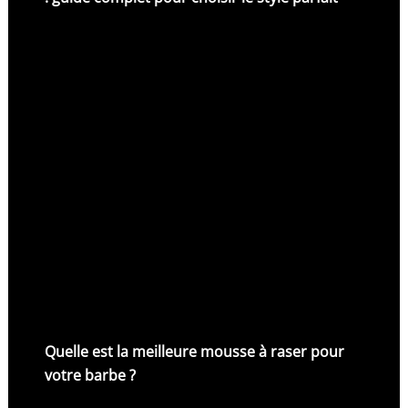
Quelle est la meilleure mousse à raser pour
votre barbe ?