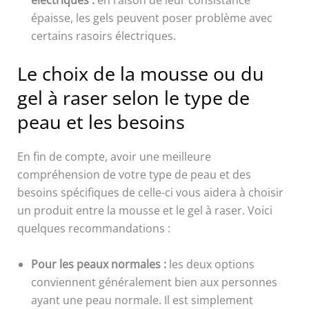
électriques :
en raison de leur consistance
épaisse, les gels peuvent poser problème avec
certains rasoirs électriques.
Le choix de la mousse ou du
gel à raser selon le type de
peau et les besoins
En fin de compte, avoir une meilleure
compréhension de votre type de peau et des
besoins spécifiques de celle-ci vous aidera à choisir
un produit entre la mousse et le gel à raser. Voici
quelques recommandations :
Pour les peaux normales :
les deux options
conviennent généralement bien aux personnes
ayant une peau normale. Il est simplement