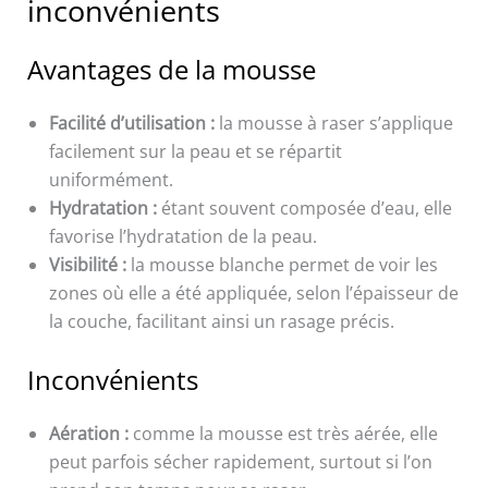
inconvénients
Avantages de la mousse
Facilité d’utilisation :
la mousse à raser s’applique
facilement sur la peau et se répartit
uniformément.
Hydratation :
étant souvent composée d’eau, elle
favorise l’hydratation de la peau.
Visibilité :
la mousse blanche permet de voir les
zones où elle a été appliquée, selon l’épaisseur de
la couche, facilitant ainsi un rasage précis.
Inconvénients
Aération :
comme la mousse est très aérée, elle
peut parfois sécher rapidement, surtout si l’on