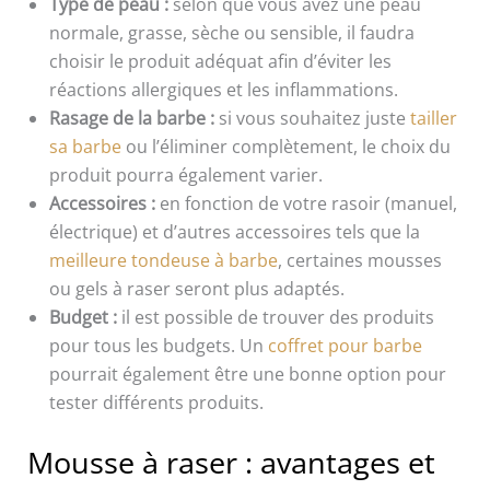
Type de peau :
selon que vous avez une peau
normale, grasse, sèche ou sensible, il faudra
choisir le produit adéquat afin d’éviter les
réactions allergiques et les inflammations.
Rasage de la barbe :
si vous souhaitez juste
tailler
sa barbe
ou l’éliminer complètement, le choix du
produit pourra également varier.
Accessoires :
en fonction de votre rasoir (manuel,
électrique) et d’autres accessoires tels que la
meilleure tondeuse à barbe
, certaines mousses
ou gels à raser seront plus adaptés.
Budget :
il est possible de trouver des produits
pour tous les budgets. Un
coffret pour barbe
pourrait également être une bonne option pour
tester différents produits.
Mousse à raser : avantages et