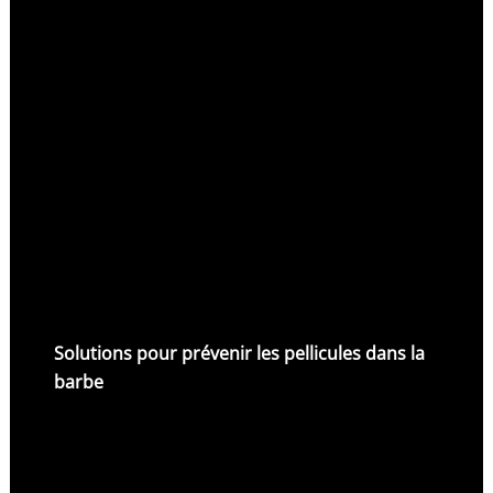
Solutions pour prévenir les pellicules dans la
barbe