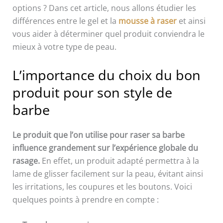
options ? Dans cet article, nous allons étudier les
différences entre le gel et la
mousse à raser
et ainsi
vous aider à déterminer quel produit conviendra le
mieux à votre type de peau.
L’importance du choix du bon
produit pour son style de
barbe
Le produit que l’on utilise pour raser sa barbe
influence grandement sur l’expérience globale du
rasage.
En effet, un produit adapté permettra à la
lame de glisser facilement sur la peau, évitant ainsi
les irritations, les coupures et les boutons. Voici
quelques points à prendre en compte :