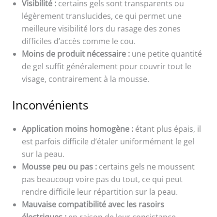
Visibilité :
certains gels sont transparents ou
légèrement translucides, ce qui permet une
meilleure visibilité lors du rasage des zones
difficiles d’accès comme le cou.
Moins de produit nécessaire :
une petite quantité
de gel suffit généralement pour couvrir tout le
visage, contrairement à la mousse.
Inconvénients
Application moins homogène :
étant plus épais, il
est parfois difficile d’étaler uniformément le gel
sur la peau.
Mousse peu ou pas :
certains gels ne moussent
pas beaucoup voire pas du tout, ce qui peut
rendre difficile leur répartition sur la peau.
Mauvaise compatibilité avec les rasoirs