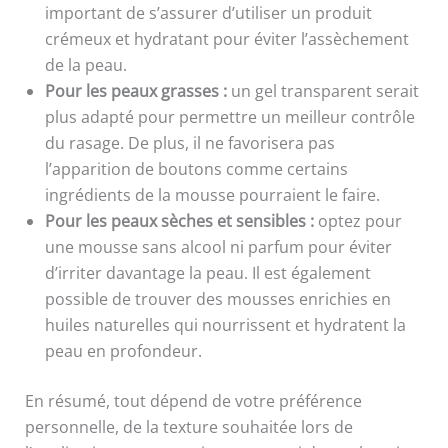
important de s’assurer d’utiliser un produit
crémeux et hydratant pour éviter l’assèchement
de la peau.
Pour les peaux grasses :
un gel transparent serait
plus adapté pour permettre un meilleur contrôle
du rasage. De plus, il ne favorisera pas
l’apparition de boutons comme certains
ingrédients de la mousse pourraient le faire.
Pour les peaux sèches et sensibles :
optez pour
une mousse sans alcool ni parfum pour éviter
d’irriter davantage la peau. Il est également
possible de trouver des mousses enrichies en
huiles naturelles qui nourrissent et hydratent la
peau en profondeur.
En résumé, tout dépend de votre préférence
personnelle, de la texture souhaitée lors de