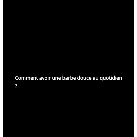
Comment avoir une barbe douce au quotidien
?