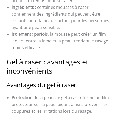
prend son temps pour se raser.
Ingrédients :
certaines mousses à raser
contiennent des ingrédients qui peuvent être
irritants pour la peau, surtout pour les personnes
ayant une peau sensible.
Isolement :
parfois, la mousse peut créer un film
isolant entre la lame et la peau, rendant le rasage
moins efficace.
Gel à raser : avantages et
inconvénients
Avantages du gel à raser
Protection de la peau :
le gel à raser forme un film
protecteur sur la peau, aidant ainsi à prévenir les
coupures et les irritations lors du rasage.