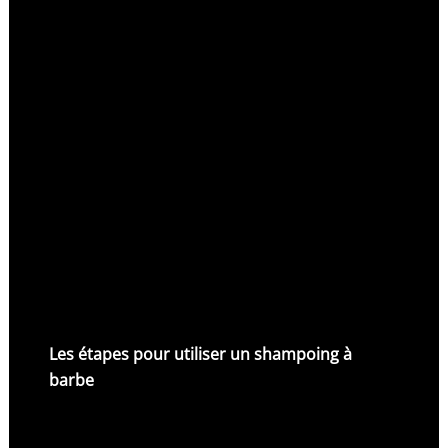
Les étapes pour utiliser un shampoing à
barbe