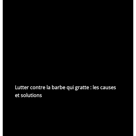
Lutter contre la barbe qui gratte : les causes
et solutions