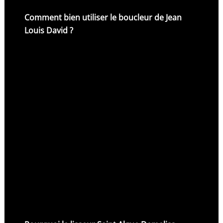
Comment bien utiliser le boucleur de Jean
Louis David ?