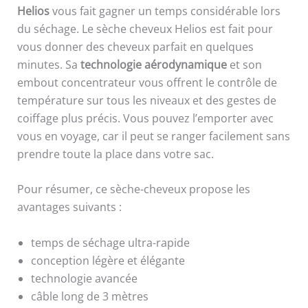
Helios
vous fait gagner un temps considérable lors
du séchage. Le sèche cheveux Helios est fait pour
vous donner des cheveux parfait en quelques
minutes. Sa
technologie aérodynamique
et son
embout concentrateur vous offrent le contrôle de
température sur tous les niveaux et des gestes de
coiffage plus précis. Vous pouvez l’emporter avec
vous en voyage, car il peut se ranger facilement sans
prendre toute la place dans votre sac.
Pour résumer, ce sèche-cheveux propose les
avantages suivants :
temps de séchage ultra-rapide
conception légère et élégante
technologie avancée
câble long de 3 mètres