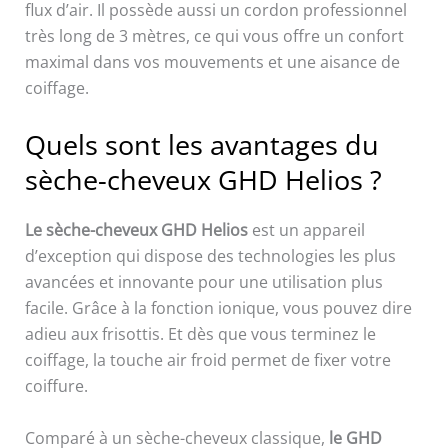
flux d’air. Il possède aussi un cordon professionnel
très long de 3 mètres, ce qui vous offre un confort
maximal dans vos mouvements et une aisance de
coiffage.
Quels sont les avantages du
sèche-cheveux GHD Helios ?
Le sèche-cheveux GHD Helios
est un appareil
d’exception qui dispose des technologies les plus
avancées et innovante pour une utilisation plus
facile. Grâce à la fonction ionique, vous pouvez dire
adieu aux frisottis. Et dès que vous terminez le
coiffage, la touche air froid permet de fixer votre
coiffure.
Comparé à un sèche-cheveux classique,
le GHD