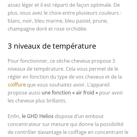
assez léger et il est réparti de façon optimale. De
plus, vous avez le choix entre plusieurs couleurs :
blanc, noir, bleu marine, bleu pastel, prune,
champagne doré et rose orchidée.
3 niveaux de température
Pour fonctionner, ce sèche-cheveux propose 3
niveaux de température. Cela vous permet de le
régler en fonction du type de vos cheveux et de la
coiffure
que vous souhaitez avoir. L’appareil
propose aussi
une fonction « air froid »
pour avoir
les cheveux plus brillants.
Enfin,
l
e GHD Helios
dispose d’un embout
concentrateur sur mesure qui donne la possibilité
de contrôler davantage le coiffage en concentrant le