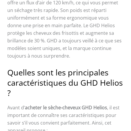
offre un flux d’air de 120 km/h, ce qui vous permet
un séchage très rapide. Son poids est réparti
uniformément et sa forme ergonomique vous
donne une prise en main parfaite. Le GHD Helios
protège les cheveux des frisottis et augmente sa
brillance de 30 %. GHD a toujours veillé à ce que ses
modèles soient uniques, et la marque continue
toujours à nous surprendre.
Quelles sont les principales
caractéristiques du GHD Helios
?
Avant d’
acheter le sèche-cheveux GHD Helios
, il est
important de connaître ses caractéristiques pour
savoir s’il vous convient parfaitement. Ainsi, cet
appareil propose :