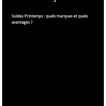
Soldes Printemps : quels marques et quels
avantages ?