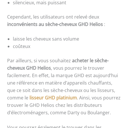
silencieux, mais puissant
Cependant, les utilisateurs ont relevé deux
inconvénients
au sèche-cheveux GHD Helios
:
laisse les cheveux sans volume
coûteux
Par ailleurs, si vous souhaitez
acheter le sèche-
cheveux GHD Helios
, vous pourrez le trouver
facilement. En effet, la marque GHD est aujourd’hui
une référence en matière d’appareils chauffants,
que ce soit dans les sèche-cheveux ou les lisseurs,
comme le
lisseur GHD platinium
. Ainsi, vous pourrez
trouver le GHD Helios chez les distributeurs
d’électroménagers, comme Darty ou Boulanger.
Vous pourrez également le trouver dans les