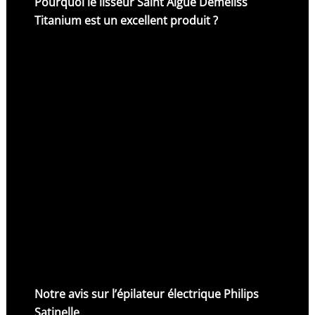
Pourquoi le lisseur Saint Algue Demeliss
Titanium est un excellent produit ?
Notre avis sur l’épilateur électrique Philips
Satinelle