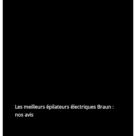
Les meilleurs épilateurs électriques Braun :
nos avis