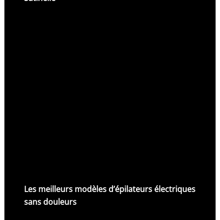
Les meilleurs modèles d’épilateurs électriques
sans douleurs