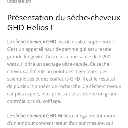
utilisateurs.
Présentation du sèche-cheveux
GHD Helios !
Le sèche-cheveux GHD
est de qualité supérieure !
C’est un appareil haut de gamme qui assure une
grande longévité. Grâce à sa puissance de 2 200
watts, il offre un séchage ultra-rapide. Ce sèche
cheveux a été mis au point des ingénieurs, des
scientifiques et des coiffeurs GHD. Il est le résultat
de plusieurs années de recherche. Ce sèche-cheveux
est plus rapide, plus précis et vous donne un grand
contrôle lors du coiffage.
Le sèche-cheveux GHD Helios
est également muni
d’un embout concentrateur d’air sur mesure, qui