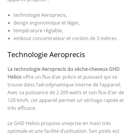
technologie Aeroprecis,
design ergonomique et léger,
température réglable,
embout concentrateur et cordon de 3 mètres.
Technologie Aeroprecis
La technologie Aeroprecis
du sèche-cheveux GHD
Helios
offre un flux d’air précis et puissant qui se
trouve dans l’aérodynamique interne de l’appareil.
Avec sa puissance de 2 200 watts et son flux d’air de
120 km/h, cet appareil permet un séchage rapide et
très efficace.
Le GHD Helios propose uneprise en main très
optimale et une facilité d’utilisation. Son poids est