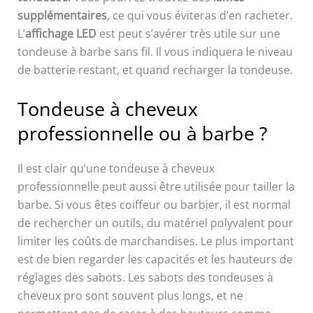
supplémentaires
, ce qui vous éviteras d’en racheter.
L’
affichage LED
est peut s’avérer très utile sur une
tondeuse à barbe sans fil. Il vous indiquera le niveau
de batterie restant, et quand recharger la tondeuse.
Tondeuse à cheveux
professionnelle ou à barbe ?
Il est clair qu’une tondeuse à cheveux
professionnelle peut aussi être utilisée pour tailler la
barbe. Si vous êtes coiffeur ou barbier, il est normal
de rechercher un outils, du matériel polyvalent pour
limiter les coûts de marchandises. Le plus important
est de bien regarder les capacités et les hauteurs de
réglages des sabots. Les sabots des tondeuses à
cheveux pro sont souvent plus longs, et ne