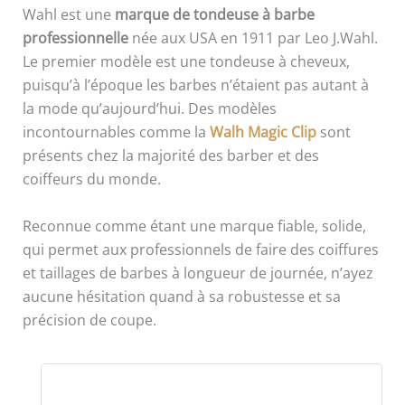
Wahl est une
marque de tondeuse à barbe
professionnelle
née aux USA en 1911 par Leo J.Wahl.
Le premier modèle est une tondeuse à cheveux,
puisqu’à l’époque les barbes n’étaient pas autant à
la mode qu’aujourd’hui. Des modèles
incontournables comme la
Walh Magic Clip
sont
présents chez la majorité des barber et des
coiffeurs du monde.
Reconnue comme étant une marque fiable, solide,
qui permet aux professionnels de faire des coiffures
et taillages de barbes à longueur de journée, n’ayez
aucune hésitation quand à sa robustesse et sa
précision de coupe.