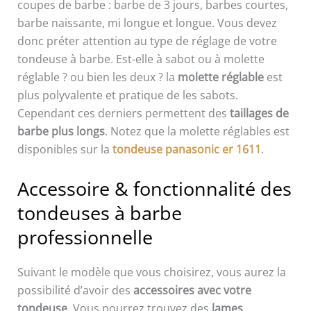
coupes de barbe : barbe de 3 jours, barbes courtes,
barbe naissante, mi longue et longue. Vous devez
donc préter attention au type de réglage de votre
tondeuse à barbe. Est-elle à sabot ou à molette
réglable ? ou bien les deux ? la
molette réglable
est
plus polyvalente et pratique de les sabots.
Cependant ces derniers permettent des
taillages de
barbe plus longs
. Notez que la molette réglables est
disponibles sur la
tondeuse panasonic er 1611
.
Accessoire & fonctionnalité des
tondeuses à barbe
professionnelle
Suivant le modèle que vous choisirez, vous aurez la
possibilité d’avoir des
accessoires avec votre
tondeuse
. Vous pourrez trouvez des
lames