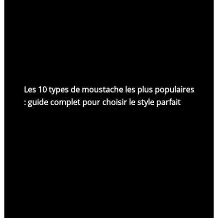
Les 10 types de moustache les plus populaires
: guide complet pour choisir le style parfait