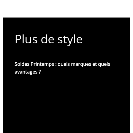
Plus de style
Soldes Printemps : quels marques et quels
avantages ?