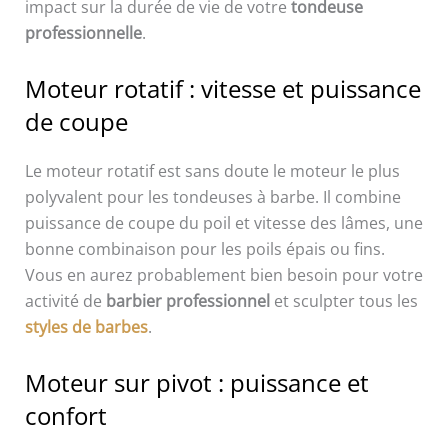
impact sur la durée de vie de votre
tondeuse
professionnelle
.
Moteur rotatif : vitesse et puissance
de coupe
Le moteur rotatif est sans doute le moteur le plus
polyvalent pour les tondeuses à barbe. Il combine
puissance de coupe du poil et vitesse des lâmes, une
bonne combinaison pour les poils épais ou fins.
Vous en aurez probablement bien besoin pour votre
activité de
barbier professionnel
et sculpter tous les
styles de barbes
.
Moteur sur pivot : puissance et
confort