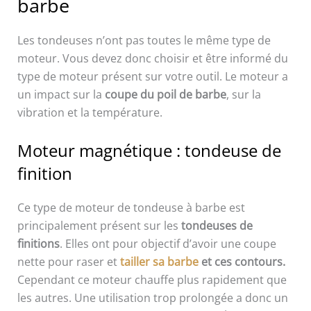
barbe
Les tondeuses n’ont pas toutes le même type de
moteur. Vous devez donc choisir et être informé du
type de moteur présent sur votre outil. Le moteur a
un impact sur la
coupe du poil de barbe
, sur la
vibration et la température.
Moteur magnétique : tondeuse de
finition
Ce type de moteur de tondeuse à barbe est
principalement présent sur les
tondeuses de
finitions
. Elles ont pour objectif d’avoir une coupe
nette pour raser et
tailler sa barbe
et ces contours.
Cependant ce moteur chauffe plus rapidement que
les autres. Une utilisation trop prolongée a donc un