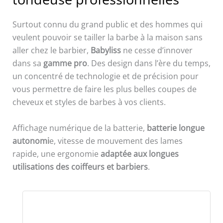
Surtout connu du grand public et des hommes qui
veulent pouvoir se tailler la barbe à la maison sans
aller chez le barbier,
Babyliss
ne cesse d’innover
dans sa
gamme pro
. Des design dans l’ère du temps,
un concentré de technologie et de précision pour
vous permettre de faire les plus belles coupes de
cheveux et styles de barbes à vos clients.
Affichage numérique de la batterie,
batterie longue
autonomi
e, vitesse de mouvement des lames
rapide, une ergonomie
adaptée aux longues
utilisations des coiffeurs et barbiers
.