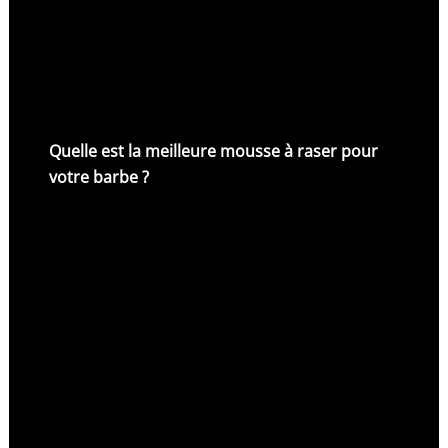
Quelle est la meilleure mousse à raser pour
votre barbe ?