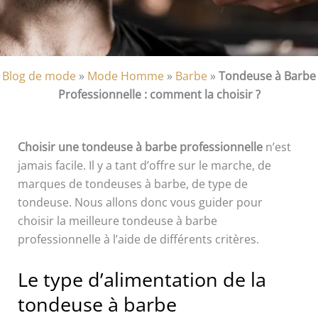
Blog de mode
»
Mode Homme
»
Barbe
»
Tondeuse à Barbe
Professionnelle : comment la choisir ?
Choisir une tondeuse à barbe professionnelle
n’est
jamais facile. Il y a tant d’offre sur le marche, de
marques de tondeuses à barbe, de type de
tondeuse. Nous allons donc vous guider pour
choisir la meilleure tondeuse à barbe
professionnelle à l’aide de différents critères.
Le type d’alimentation de la
tondeuse à barbe