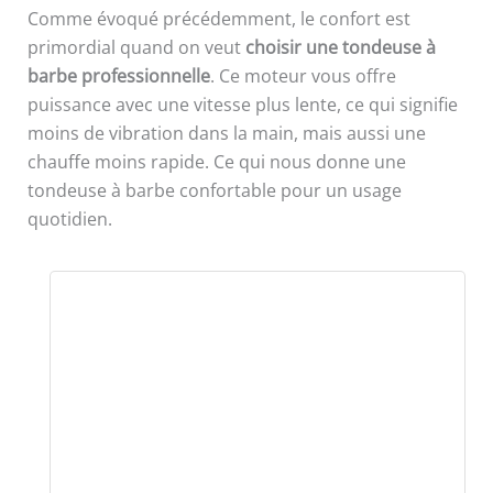
Comme évoqué précédemment, le confort est
primordial quand on veut
choisir une tondeuse à
barbe professionnelle
. Ce moteur vous offre
puissance avec une vitesse plus lente, ce qui signifie
moins de vibration dans la main, mais aussi une
chauffe moins rapide. Ce qui nous donne une
tondeuse à barbe confortable pour un usage
quotidien.