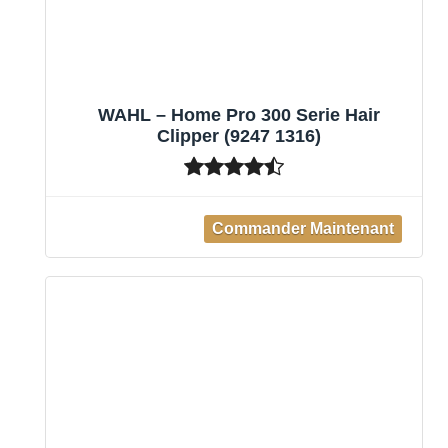
WAHL – Home Pro 300 Serie Hair
Clipper (9247 1316)