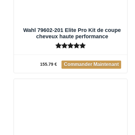
Wahl 79602-201 Elite Pro Kit de coupe
cheveux haute performance
155.79 €