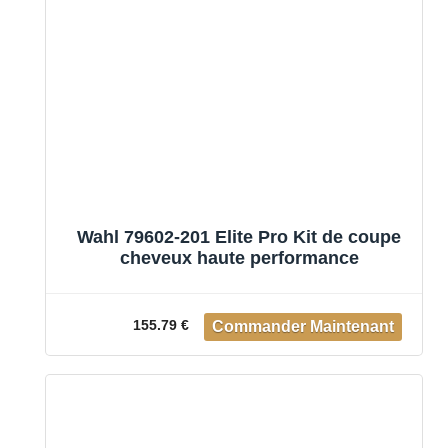
Wahl 79602-201 Elite Pro Kit de coupe
cheveux haute performance
155.79 €