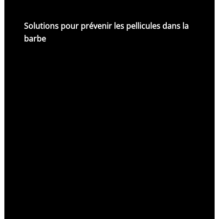
Solutions pour prévenir les pellicules dans la
barbe