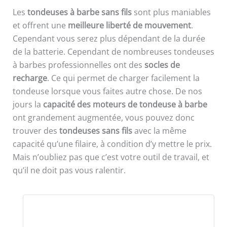
Les
tondeuses à barbe sans fils
sont plus maniables
et offrent une
meilleure liberté de mouvement
.
Cependant vous serez plus dépendant de la durée
de la batterie. Cependant de nombreuses tondeuses
à barbes professionnelles ont des
socles de
recharge
. Ce qui permet de charger facilement la
tondeuse lorsque vous faites autre chose. De nos
jours la
capacité des moteurs de tondeuse à barbe
ont grandement augmentée, vous pouvez donc
trouver des
tondeuses sans fils
avec la même
capacité qu’une filaire, à condition d’y mettre le prix.
Mais n’oubliez pas que c’est votre outil de travail, et
qu’il ne doit pas vous ralentir.