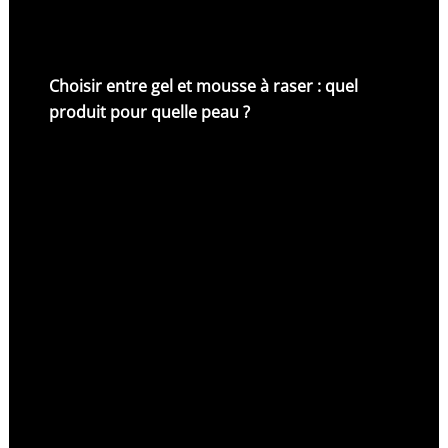
Choisir entre gel et mousse à raser : quel
produit pour quelle peau ?