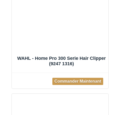
WAHL - Home Pro 300 Serie Hair Clipper
(9247 1316)