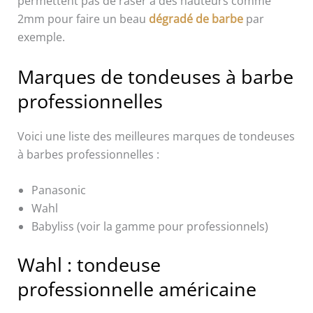
permettent pas de raser à des hauteurs comme
2mm pour faire un beau
dégradé de barbe
par
exemple.
Marques de tondeuses à barbe
professionnelles
Voici une liste des meilleures marques de tondeuses
à barbes professionnelles :
Panasonic
Wahl
Babyliss (voir la gamme pour professionnels)
Wahl : tondeuse
professionnelle américaine