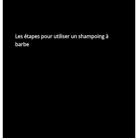
Les étapes pour utiliser un shampoing à
barbe