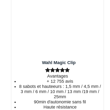
Wahl Magic Clip
Avantages
+ 12 755 avis
8 sabots et hauteeurs : 1,5 mm / 4,5 mm /
3 mm / 6 mm / 10 mm / 13 mm /19 mm /
25mm
90min d'autonomie sans fil
Haute résistance