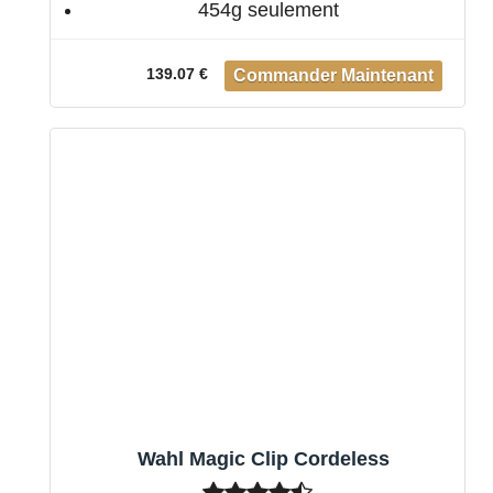
454g seulement
139.07 €
Wahl Magic Clip Cordeless