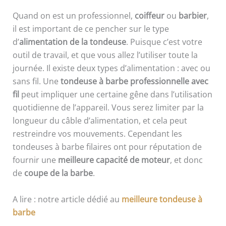
Quand on est un professionnel,
coiffeur
ou
barbier
,
il est important de ce pencher sur le type
d’
alimentation de la tondeuse
. Puisque c’est votre
outil de travail, et que vous allez l’utiliser toute la
journée. Il existe deux types d’alimentation : avec ou
sans fil. Une
tondeuse à barbe professionnelle avec
fil
peut impliquer une certaine gêne dans l’utilisation
quotidienne de l’appareil. Vous serez limiter par la
longueur du câble d’alimentation, et cela peut
restreindre vos mouvements. Cependant les
tondeuses à barbe filaires ont pour réputation de
fournir une
meilleure capacité de moteur
, et donc
de
coupe de la barbe
.
A lire : notre article dédié au
meilleure tondeuse à
barbe