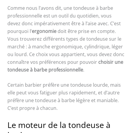
Comme nous l’avons dit, une tondeuse à barbe
professionnelle est un outil du quotidien, vous
devez donc impérativement être à l’aise avec. C’est
pourquoi l’
ergonomie
doit être prise en compte.
Vous trouverez différents types de tondeuse sur le
marché : à manche ergonomique, cylindrique, léger
ou lourd. Ce choix vous appartient, vous devez donc
connaître vos préférences pour pouvoir
choisir une
tondeuse à barbe professionnelle
.
Certain barbier préfère une tondeuse lourde, mais
elle peut vous fatiguer plus rapidement, et d’autre
préfère une tondeuse à barbe légère et maniable.
C’est propre à chacun.
Le moteur de la tondeuse à