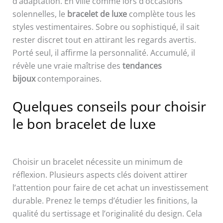
d’adaptation. En ville comme lors d’occasions
solennelles, le
bracelet de luxe
complète tous les
styles vestimentaires. Sobre ou sophistiqué, il sait
rester discret tout en attirant les regards avertis.
Porté seul, il affirme la personnalité. Accumulé, il
révèle une vraie maîtrise des
tendances
bijoux
contemporaines.
Quelques conseils pour choisir
le bon bracelet de luxe
Choisir un bracelet nécessite un minimum de
réflexion. Plusieurs aspects clés doivent attirer
l’attention pour faire de cet achat un investissement
durable. Prenez le temps d’étudier les finitions, la
qualité du sertissage et l’originalité du design. Cela