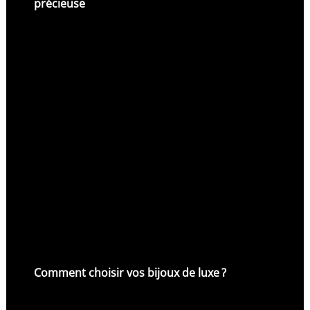
précieuse
Comment choisir vos bijoux de luxe ?