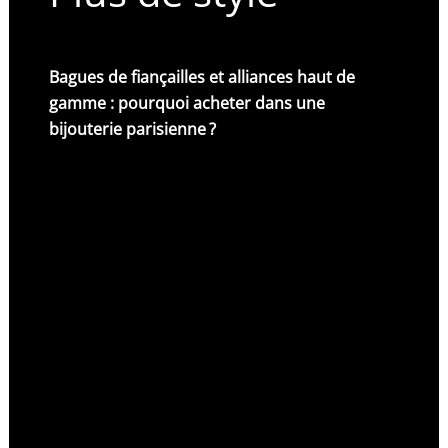
Bagues de fiançailles et alliances haut de
gamme : pourquoi acheter dans une
bijouterie parisienne ?