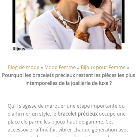
Blog de mode
»
Mode Femme
»
Bijoux pour Femme
»
Pourquoi les bracelets précieux restent les pièces les plus
intemporelles de la joaillerie de luxe ?
Qu’il s’agisse de marquer une étape importante ou
d’affirmer un style, le
bracelet précieux
occupe une
place clé parmi les bijoux haut de gamme. Cet
accessoire raffiné fait vibrer chaque génération avec