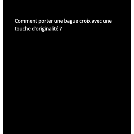
Comment porter une bague croix avec une
touche d’originalité ?