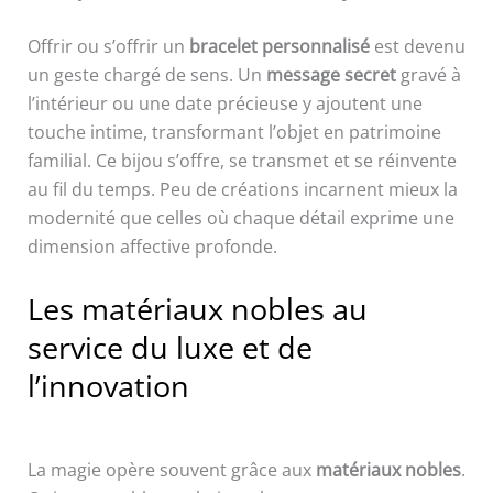
Offrir ou s’offrir un
bracelet personnalisé
est devenu
un geste chargé de sens. Un
message secret
gravé à
l’intérieur ou une date précieuse y ajoutent une
touche intime, transformant l’objet en patrimoine
familial. Ce bijou s’offre, se transmet et se réinvente
au fil du temps. Peu de créations incarnent mieux la
modernité que celles où chaque détail exprime une
dimension affective profonde.
Les matériaux nobles au
service du luxe et de
l’innovation
La magie opère souvent grâce aux
matériaux nobles
.