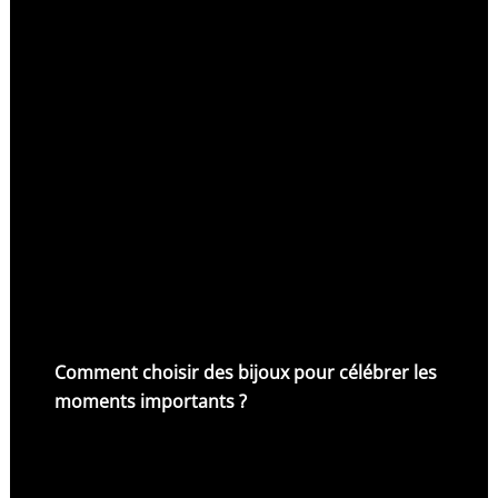
Comment choisir des bijoux pour célébrer les
moments importants ?