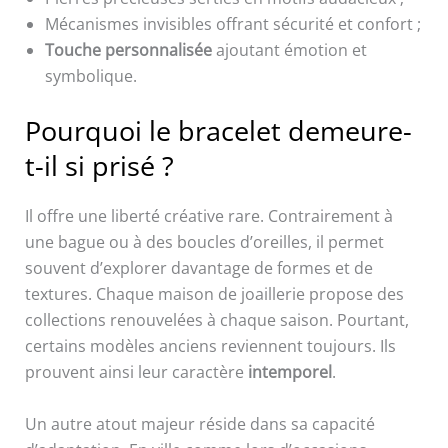
Mécanismes invisibles offrant sécurité et confort ;
Touche personnalisée
ajoutant émotion et
symbolique.
Pourquoi le bracelet demeure-
t-il si prisé ?
Il offre une liberté créative rare. Contrairement à
une bague ou à des boucles d’oreilles, il permet
souvent d’explorer davantage de formes et de
textures. Chaque maison de joaillerie propose des
collections renouvelées à chaque saison. Pourtant,
certains modèles anciens reviennent toujours. Ils
prouvent ainsi leur caractère
intemporel
.
Un autre atout majeur réside dans sa capacité