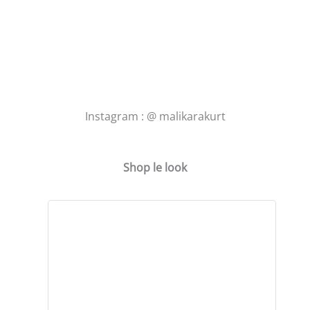
Instagram : @ malikarakurt
Shop le look