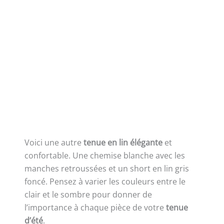
Voici une autre
tenue en lin élégante
et
confortable. Une chemise blanche avec les
manches retroussées et un short en lin gris
foncé. Pensez à varier les couleurs entre le
clair et le sombre pour donner de
l’importance à chaque pièce de votre
tenue
d’été
.