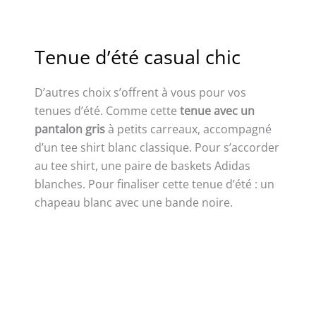
Tenue d’été casual chic
D’autres choix s’offrent à vous pour vos
tenues d’été. Comme cette
tenue avec un
pantalon gris
à petits carreaux, accompagné
d’un tee shirt blanc classique. Pour s’accorder
au tee shirt, une paire de baskets Adidas
blanches. Pour finaliser cette tenue d’été : un
chapeau blanc avec une bande noire.