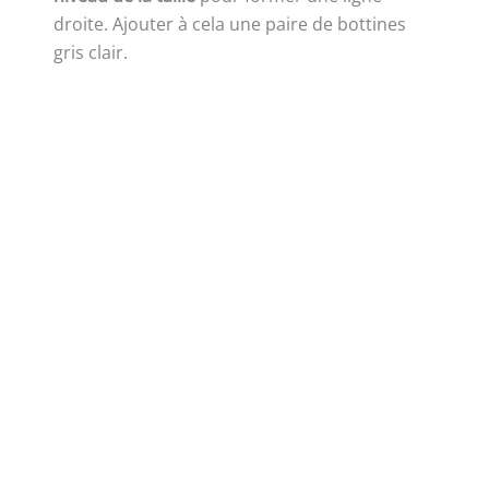
droite. Ajouter à cela une paire de bottines
gris clair.