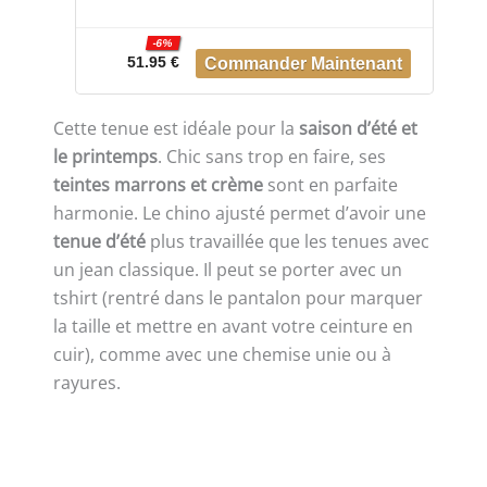
36W / 32L
-6%
51.95 €
Cette tenue est idéale pour la
saison d’été et
le printemps
. Chic sans trop en faire, ses
teintes marrons et crème
sont en parfaite
harmonie. Le chino ajusté permet d’avoir une
tenue d’été
plus travaillée que les tenues avec
un jean classique. Il peut se porter avec un
tshirt (rentré dans le pantalon pour marquer
la taille et mettre en avant votre ceinture en
cuir), comme avec une chemise unie ou à
rayures.