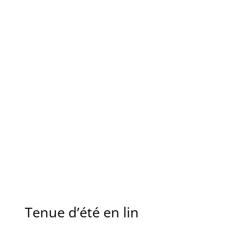
Tenue d’été en lin