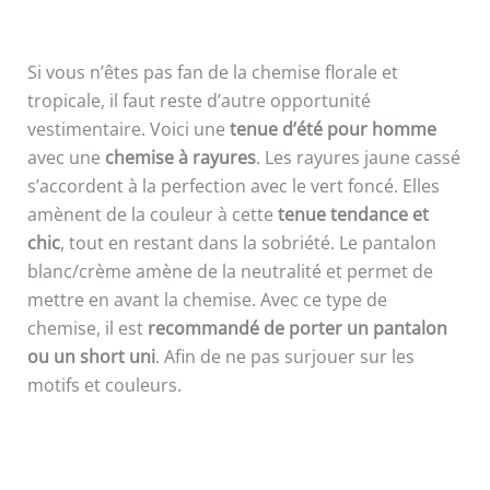
Si vous n’êtes pas fan de la chemise florale et
tropicale, il faut reste d’autre opportunité
vestimentaire. Voici une
tenue d’été pour homme
avec une
chemise à rayures
. Les rayures jaune cassé
s’accordent à la perfection avec le vert foncé. Elles
amènent de la couleur à cette
tenue tendance et
chic
, tout en restant dans la sobriété. Le pantalon
blanc/crème amène de la neutralité et permet de
mettre en avant la chemise. Avec ce type de
chemise, il est
recommandé de porter un pantalon
ou un short uni
. Afin de ne pas surjouer sur les
motifs et couleurs.