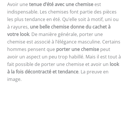
Avoir une
tenue d’été avec une chemise
est
indispensable. Les chemises font partie des pièces
les plus tendance en été. Qu’elle soit à motif, uni ou
à rayures,
une belle chemise donne du cachet à
votre look
. De manière générale, porter une
chemise est associé à l’élégance masculine. Certains
hommes pensent que
porter une chemise
peut
avoir un aspect un peu trop habillé. Mais il est tout à
fait possible de porter une chemise et avoir un
look
à la fois décontracté et tendance
. La preuve en
image.