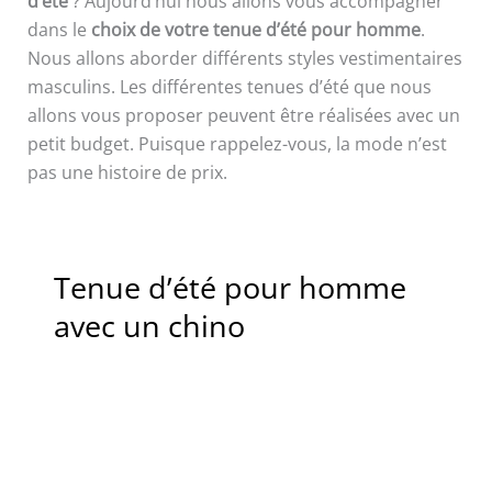
d’été
? Aujourd’hui nous allons vous accompagner
dans le
choix de votre tenue d’été pour homme
.
Nous allons aborder différents styles vestimentaires
masculins. Les différentes tenues d’été que nous
allons vous proposer peuvent être réalisées avec un
petit budget. Puisque rappelez-vous, la mode n’est
pas une histoire de prix.
Tenue d’été pour homme
avec un chino