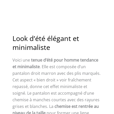
Look d’été élégant et
minimaliste
Voici une
tenue d’été pour homme tendance
et minimaliste
. Elle est composée d’un
pantalon droit marron avec des plis marqués.
Cet aspect « bien droit » voir fraîchement
repassé, donne cet effet minimaliste et
soigné. Le pantalon est accompagné d’une
chemise à manches courtes avec des rayures
grises et blanches. La
chemise est rentrée au
niveau de la taille
pour former une ligne