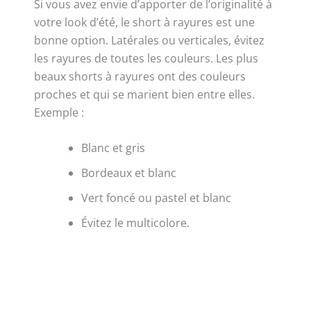
Si vous avez envie d’apporter de l’originalité à
votre look d’été, le short à rayures est une
bonne option. Latérales ou verticales, évitez
les rayures de toutes les couleurs. Les plus
beaux shorts à rayures ont des couleurs
proches et qui se marient bien entre elles.
Exemple :
Blanc et gris
Bordeaux et blanc
Vert foncé ou pastel et blanc
Évitez le multicolore.