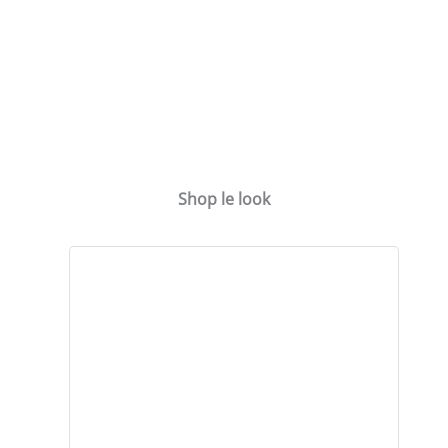
Shop le look