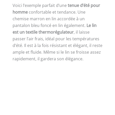
Voici l’exemple parfait d’une
tenue d’été pour
homme
confortable et tendance. Une
chemise marron en lin accordée à un
pantalon bleu foncé en lin également.
Le lin
est un textile thermorégulateur
, il laisse
passer l’air frais, idéal pour les températures
d’été. Il est à la fois résistant et élégant, il reste
ample et fluide. Même si le lin se froisse assez
rapidement, il gardera son élégance.