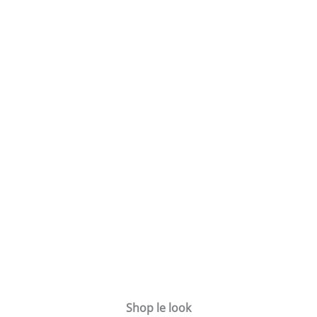
Shop le look