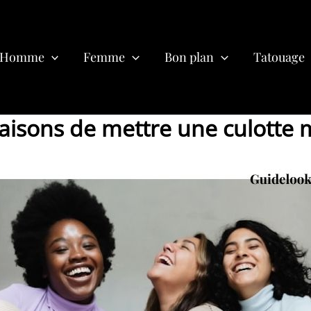
Homme
Femme
Bon plan
Tatouage
aisons de mettre une culotte 