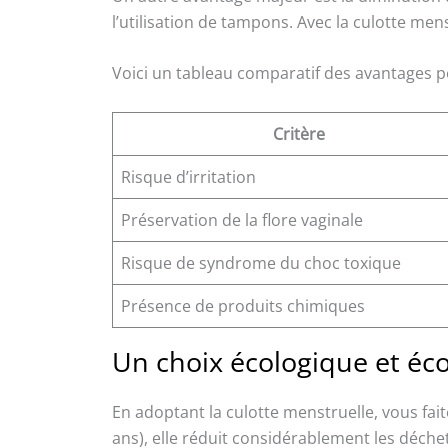
l’utilisation de tampons. Avec la culotte men
Voici un tableau comparatif des avantages po
Critère
Risque d’irritation
Préservation de la flore vaginale
Risque de syndrome du choc toxique
Présence de produits chimiques
Un choix écologique et éc
En adoptant la culotte menstruelle, vous fa
ans), elle réduit considérablement les déchets