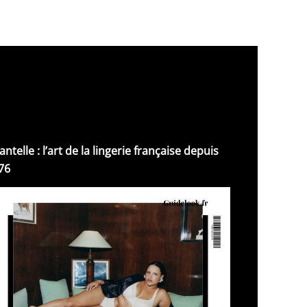
antelle : l’art de la lingerie française depuis
76