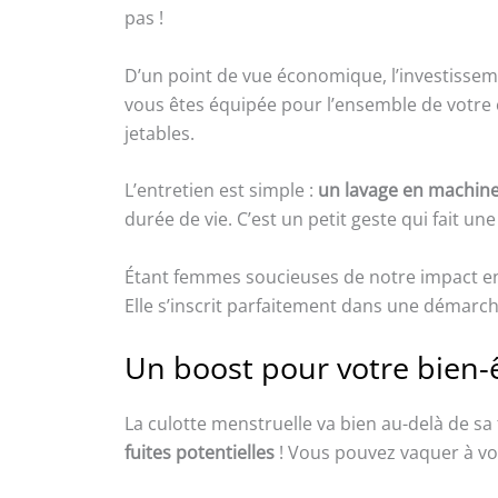
pas !
D’un point de vue économique, l’investisseme
vous êtes équipée pour l’ensemble de votre 
jetables.
L’entretien est simple :
un lavage en machine 
durée de vie. C’est un petit geste qui fait un
Étant femmes soucieuses de notre impact 
Elle s’inscrit parfaitement dans une démarc
Un boost pour votre bien-ê
La culotte menstruelle va bien au-delà de sa
fuites potentielles
! Vous pouvez vaquer à vos