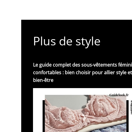
Plus de style
Le guide complet des sous-vêtements fémin
confortables : bien choisir pour allier style et
bien-être