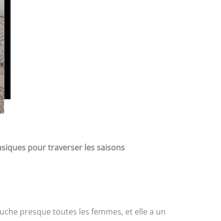
asiques pour traverser les saisons
ouche presque toutes les femmes, et elle a un