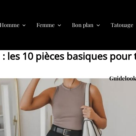
Homme
Femme
Bon plan
Tatouage
: les 10 pièces basiques pour t