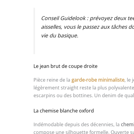
Conseil Guidelook : prévoyez deux te
aisselles, vous le passez aux tâches 
vie du basique.
Le jean brut de coupe droite
Pièce reine de la
garde-robe minimaliste
, le
légèrement straight reste la plus polyvalente
escarpins ou des bottines. Un denim de qual
La chemise blanche oxford
Indémodable depuis des décennies, la
chemi
compose une silhouette formelle. Ouverte sur