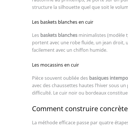
structure la silhouette quel que soit le vol
Les baskets blanches en cuir
Les
baskets blanches
minimalistes (modèle t
portent avec une robe fluide, un jean droit, u
facilement avec un chiffon humide.
Les mocassins en cuir
Pièce souvent oubliée des
basiques intempo
avec des chaussettes hautes l’hiver sous un p
difficulté. Le cuir noir ou bordeaux constitu
Comment construire concrète
La méthode efficace passe par quatre étapes 