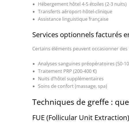
Hébergement hôtel 4-5 étoiles (2-3 nuits)
Transferts aéroport-hôtel-clinique
Assistance linguistique française
Services optionnels facturés 
Certains éléments peuvent occasionner des
Analyses sanguines préopératoires (50-10
Traitement PRP (200-400 €)
Nuits d’hôtel supplémentaires
Soins de confort (massage, spa)
Techniques de greffe : quel
FUE (Follicular Unit Extraction