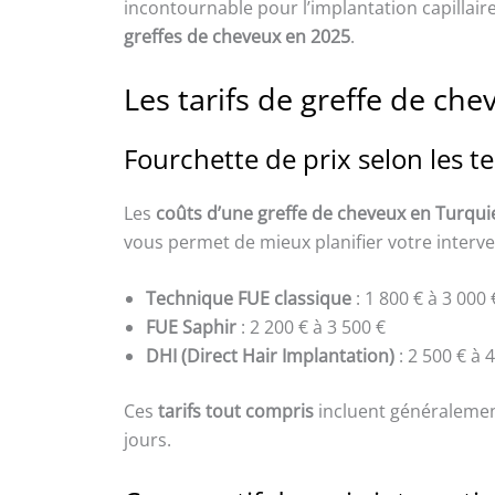
incontournable pour l’implantation capillaire, 
greffes de cheveux en 2025
.
Les tarifs de greffe de ch
Fourchette de prix selon les 
Les
coûts d’une greffe de cheveux en Turqui
vous permet de mieux planifier votre interve
Technique FUE classique
: 1 800 € à 3 000 
FUE Saphir
: 2 200 € à 3 500 €
DHI (Direct Hair Implantation)
: 2 500 € à 
Ces
tarifs tout compris
incluent généralement
jours.