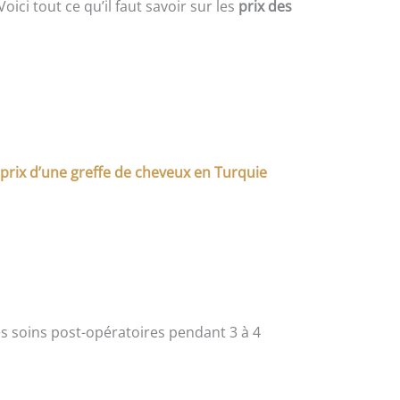
oici tout ce qu’il faut savoir sur les
prix des
prix d’une greffe de cheveux en Turquie
es soins post-opératoires pendant 3 à 4