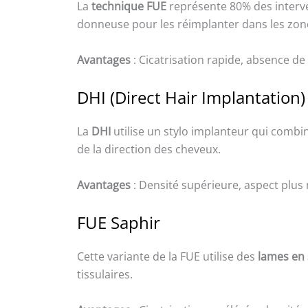
La
technique FUE
représente 80% des interve
donneuse pour les réimplanter dans les zon
Avantages
: Cicatrisation rapide, absence de 
DHI (Direct Hair Implantation)
La
DHI
utilise un stylo implanteur qui combin
de la direction des cheveux.
Avantages
: Densité supérieure, aspect plus
FUE Saphir
Cette variante de la FUE utilise des
lames en 
tissulaires.