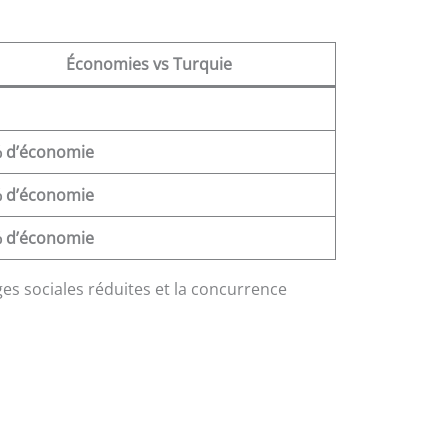
Économies vs Turquie
 d’économie
 d’économie
 d’économie
rges sociales réduites et la concurrence