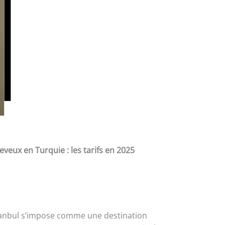
eveux en Turquie : les tarifs en 2025
stanbul s’impose comme une destination