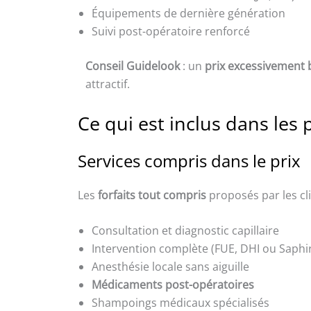
Équipements de dernière génération
Suivi post-opératoire renforcé
Conseil Guidelook
: un
prix excessivement 
attractif.
Ce qui est inclus dans les
Services compris dans le prix
Les
forfaits tout compris
proposés par les cli
Consultation et diagnostic capillaire
Intervention complète (FUE, DHI ou Saphi
Anesthésie locale sans aiguille
Médicaments post-opératoires
Shampoings médicaux spécialisés