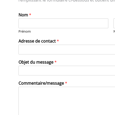
Nom
*
Prénom
Adresse de contact
*
Objet du message
*
Commentaire/message
*